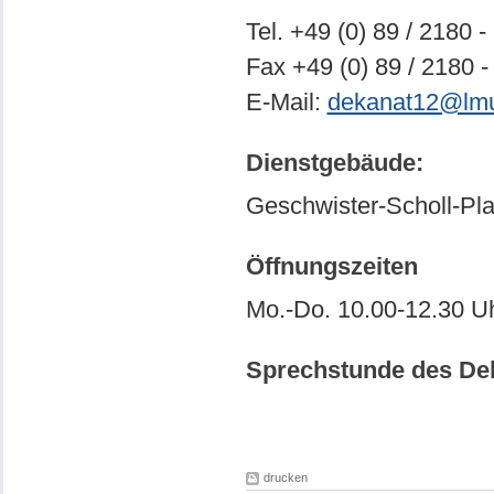
Tel. +49 (0) 89 / 2180 -
Fax +49 (0) 89 / 2180 -
E-Mail:
dekanat12@lm
Dienstgebäude:
Geschwister-Scholl-Pla
Öffnungszeiten
Mo.-Do. 10.00-12.30 U
Sprechstunde des De
drucken