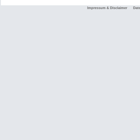
Impressum & Disclaimer
Dat