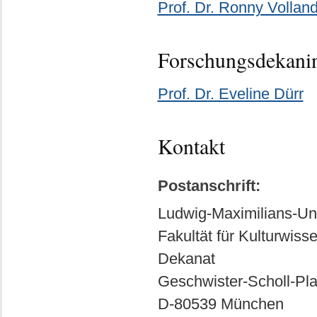
Prof. Dr. Ronny Volland
Forschungsdekani
Prof. Dr. Eveline Dürr
Kontakt
Postanschrift:
Ludwig-Maximilians-Uni
Fakultät für Kulturwiss
Dekanat
Geschwister-Scholl-Pla
D-80539 München